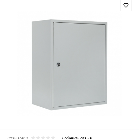
Отзывов: 0
Добавить отзыв