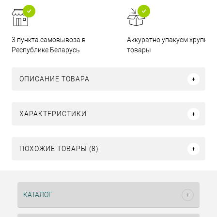
3 пункта самовывоза в
Аккуратно упакуем хрупкие
Республике Беларусь
товары
ОПИСАНИЕ ТОВАРА
ХАРАКТЕРИСТИКИ
ПОХОЖИЕ ТОВАРЫ (8)
КАТАЛОГ