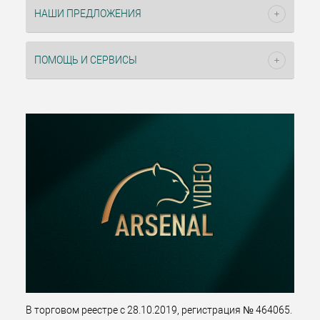
НАШИ ПРЕДЛОЖЕНИЯ
ПОМОЩЬ И СЕРВИСЫ
В торговом реестре с 28.10.2019, регистрация № 464065.