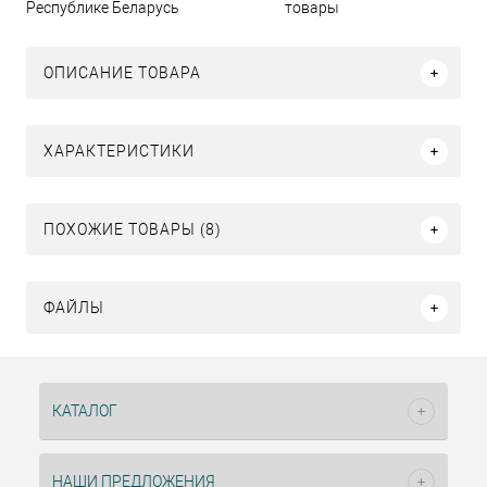
Республике Беларусь
товары
ОПИСАНИЕ ТОВАРА
ХАРАКТЕРИСТИКИ
ПОХОЖИЕ ТОВАРЫ (8)
ФАЙЛЫ
КАТАЛОГ
НАШИ ПРЕДЛОЖЕНИЯ