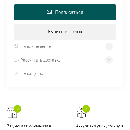
Подписаться
Купить в 1 клик
Нашли дешевле
Рассчитать доставку
Недоступно
3 пункта самовывоза в
Аккуратно упакуем хрупкие