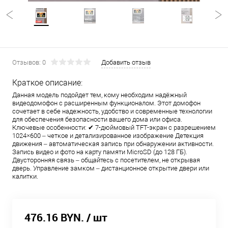
Отзывов: 0
Добавить отзыв
Краткое описание:
Данная модель подойдет тем, кому необходим надёжный
видеодомофон с расширенным функционалом. Этот домофон
сочетает в себе надежность, удобство и современные технологии
для обеспечения безопасности вашего дома или офиса.
Ключевые особенности: ✔ 7-дюймовый TFT-экран с разрешением
1024×600 – четкое и детализированное изображение Детекция
движения – автоматическая запись при обнаружении активности.
Запись видео и фото на карту памяти MicroSD (до 128 ГБ).
Двусторонняя связь – общайтесь с посетителем, не открывая
дверь. Управление замком – дистанционное открытие двери или
калитки.
476.16 BYN.
/ шт