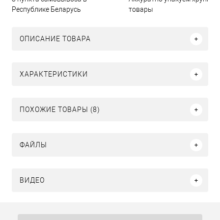
Республике Беларусь
товары
ОПИСАНИЕ ТОВАРА
ХАРАКТЕРИСТИКИ
ПОХОЖИЕ ТОВАРЫ (8)
ФАЙЛЫ
ВИДЕО