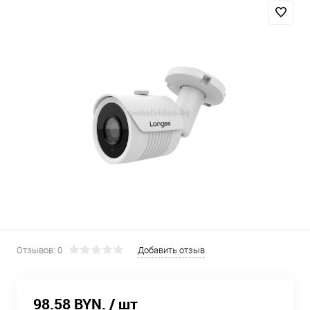
Отзывов: 0
Добавить отзыв
98.58 BYN.
/ шт