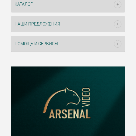
КАТАЛОГ
НАШИ ПРЕДЛОЖЕНИЯ
ПОМОЩЬ И СЕРВИСЫ