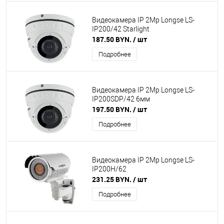
Видеокамера IP 2Mp Longse LS-
IP200/42 Starlight
187.50 BYN.
/ шт
Подробнее
Видеокамера IP 2Mp Longse LS-
IP200SDP/42 6мм
197.50 BYN.
/ шт
Подробнее
Видеокамера IP 2Mp Longse LS-
IP200H/62
231.25 BYN.
/ шт
Подробнее