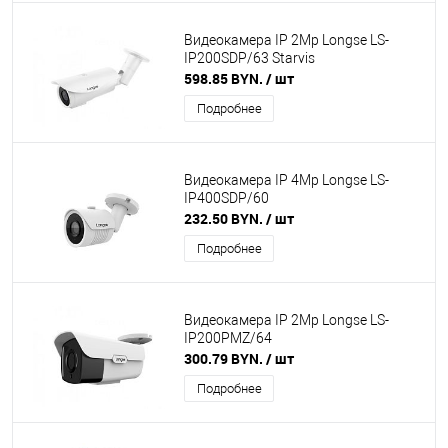
Видеокамера IP 2Mp Longse LS-
IP200SDP/63 Starvis
598.85 BYN.
/ шт
Подробнее
Видеокамера IP 4Mp Longse LS-
IP400SDP/60
232.50 BYN.
/ шт
Подробнее
Видеокамера IP 2Mp Longse LS-
IP200PMZ/64
300.79 BYN.
/ шт
Подробнее