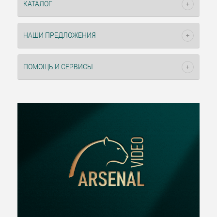
КАТАЛОГ
НАШИ ПРЕДЛОЖЕНИЯ
ПОМОЩЬ И СЕРВИСЫ