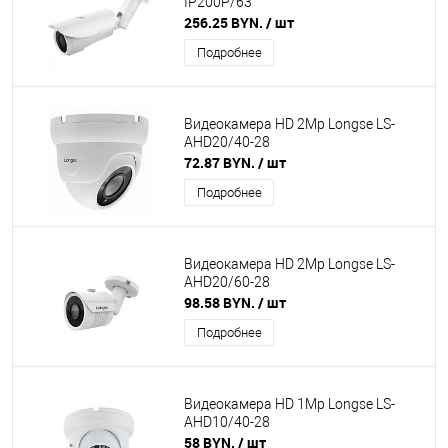
IP200P/63
256.25 BYN.
/ шт
Подробнее
Видеокамера HD 2Mp Longse LS-
AHD20/40-28
72.87 BYN.
/ шт
Подробнее
Видеокамера HD 2Mp Longse LS-
AHD20/60-28
98.58 BYN.
/ шт
Подробнее
Видеокамера HD 1Mp Longse LS-
AHD10/40-28
58 BYN.
/ шт