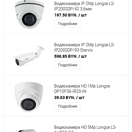
Видеокамера IP 2Mp Longse LS-
IP200SDP/42 3,6мм
197.50 BYN.
/ шт
Подробнее
Видеокамера IP 2Mp Longse LS-
IP200SDP/93 Starvis
598.85 BYN.
/ шт
Подробнее
Видеокамера HD 1Mp Longse
DP10F36-IR20-IN
39.63 BYN.
/ шт
Подробнее
Видеокамера HD 5Mp Longse LS-