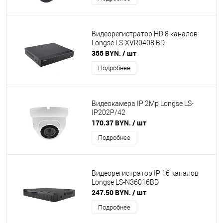
Видеорегистратор HD 8 каналов
Longse LS-XVR0408 BD
355 BYN.
/ шт
Подробнее
Видеокамера IP 2Mp Longse LS-
IP202P/42
170.37 BYN.
/ шт
Подробнее
Видеорегистратор IP 16 каналов
Longse LS-N36016BD
247.50 BYN.
/ шт
Подробнее