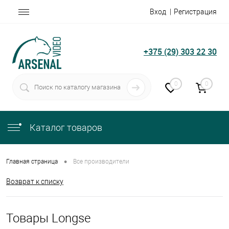
Вход
Регистрация
+375 (29) 303 22 30
0
0
Каталог товаров
•
Главная страница
Все производители
Возврат к списку
Товары Longse