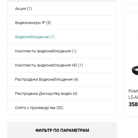
Акции (1)
Видеокамеры IP (3)
Видеонаблюдение (1)
Комплекты видеонаблюдения (1)
Комплекты видеонаблюдения HD (1)
Распродажа Видеонаблюдения (4)
Ком
Распродажа Дискаунтер видео (4)
LS-A
358
Снято с производства (52)
ФИЛЬТР ПО ПАРАМЕТРАМ