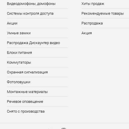
Видеодомофоны, домофоны
Хиты продаж
Системы контроля доступа
Рекомендуемые товары
Акции
Распродажа
Умные замки
Акция
Распродажа Дискаунтер видео
Блоки питания
Коммутаторы
Охранная сигнализация
Фотоловушки
Монтажные материалы
Речевое оповещение
Снято с производства