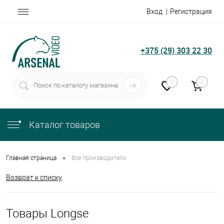
Вход
Регистрация
+375 (29) 303 22 30
0
0
Каталог товаров
•
Главная страница
Все производители
Возврат к списку
Товары Longse