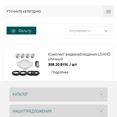
Уточните категорию:
Фильтр
популярности
Комплект видеонаблюдения LS-AHD
уличный
358.20 BYN.
/ шт
Подробнее
КАТАЛОГ
НАШИ ПРЕДЛОЖЕНИЯ