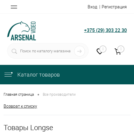
Вход
Регистрация
+375 (29) 303 22 30
0
0
Каталог товаров
•
Главная страница
Все производители
Возврат к списку
Товары Longse