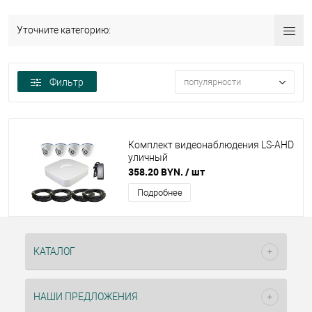
Уточните категорию:
Фильтр
популярности
Комплект видеонаблюдения LS-AHD
уличный
358.20 BYN.
/ шт
Подробнее
КАТАЛОГ
НАШИ ПРЕДЛОЖЕНИЯ