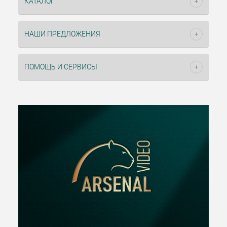
КАТАЛОГ
НАШИ ПРЕДЛОЖЕНИЯ
ПОМОЩЬ И СЕРВИСЫ