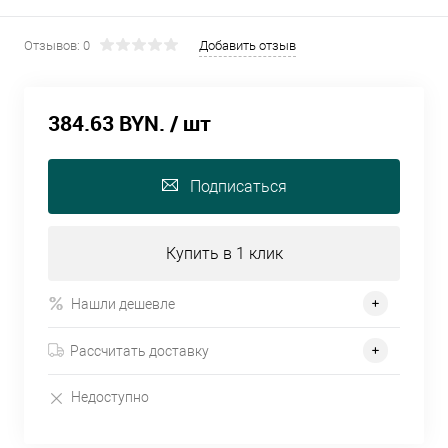
Отзывов: 0
Добавить отзыв
384.63 BYN.
/ шт
Подписаться
Купить в 1 клик
Нашли дешевле
Рассчитать доставку
Недоступно