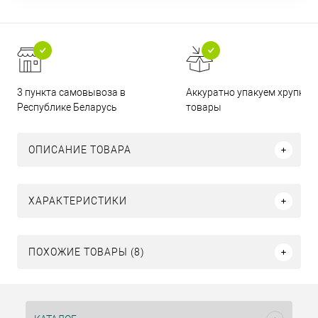
3 пункта самовывоза в
Аккуратно упакуем хрупкие
Республике Беларусь
товары
ОПИСАНИЕ ТОВАРА
ХАРАКТЕРИСТИКИ
ПОХОЖИЕ ТОВАРЫ (8)