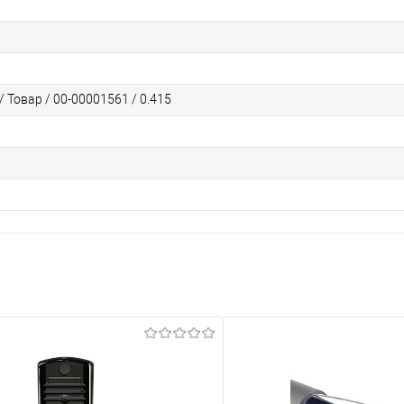
 Товар / 00-00001561 / 0.415