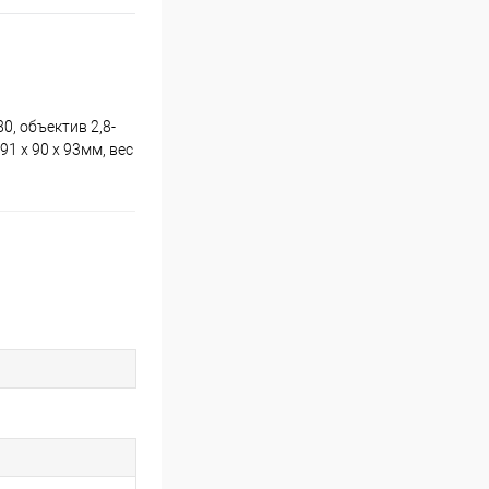
0, объектив 2,8-
1 x 90 x 93мм, вес