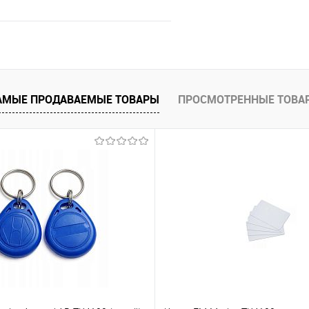
В корзину
 клик
Сравнение
АМЫЕ ПРОДАВАЕМЫЕ ТОВАРЫ
ПРОСМОТРЕННЫЕ ТОВА
В наличии