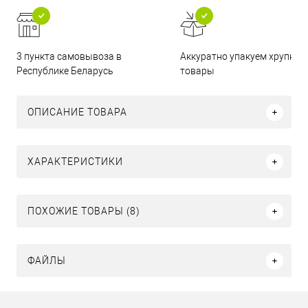
3 пункта самовывоза в
Аккуратно упакуем хрупкие
Республике Беларусь
товары
ОПИСАНИЕ ТОВАРА
ХАРАКТЕРИСТИКИ
ПОХОЖИЕ ТОВАРЫ (8)
ФАЙЛЫ