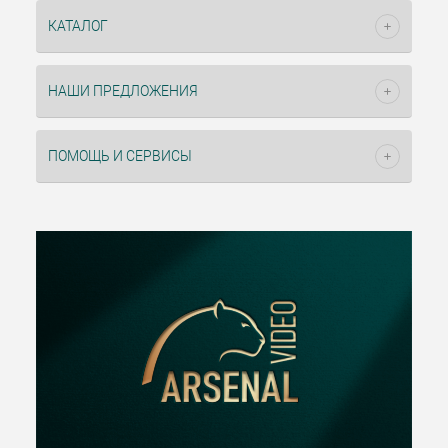
КАТАЛОГ
НАШИ ПРЕДЛОЖЕНИЯ
ПОМОЩЬ И СЕРВИСЫ