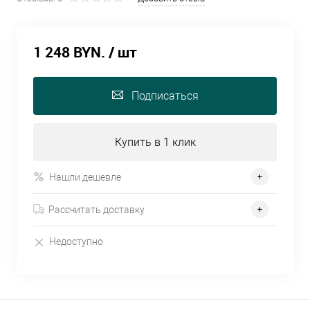
1 248 BYN.
/ шт
Подписаться
Купить в 1 клик
Нашли дешевле
Рассчитать доставку
Недоступно