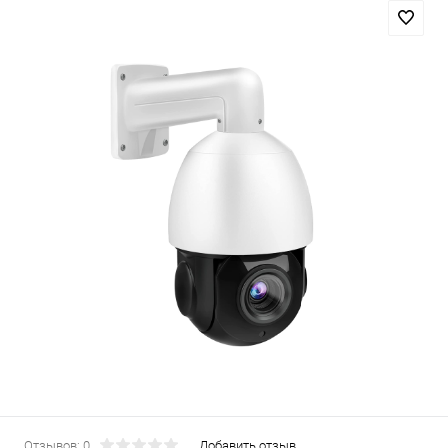
Отзывов: 0
Добавить отзыв