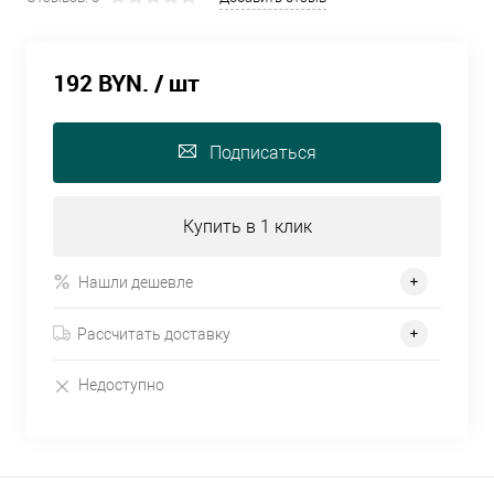
192 BYN.
/ шт
Подписаться
Купить в 1 клик
Нашли дешевле
Рассчитать доставку
Недоступно