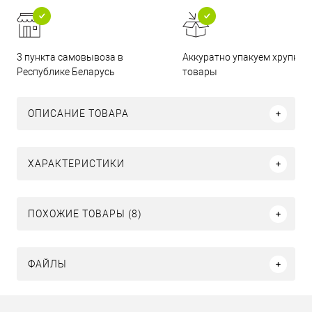
3 пункта самовывоза в
Аккуратно упакуем хрупкие
Республике Беларусь
товары
ОПИСАНИЕ ТОВАРА
ХАРАКТЕРИСТИКИ
ПОХОЖИЕ ТОВАРЫ (8)
ФАЙЛЫ