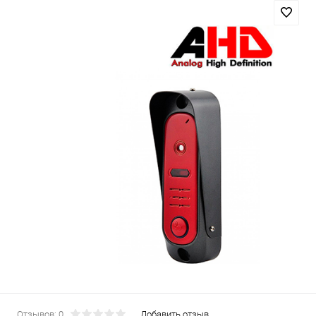
Отзывов: 0
Добавить отзыв