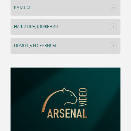
КАТАЛОГ
НАШИ ПРЕДЛОЖЕНИЯ
ПОМОЩЬ И СЕРВИСЫ