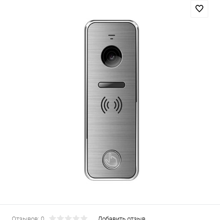
Отзывов: 0
Добавить отзыв