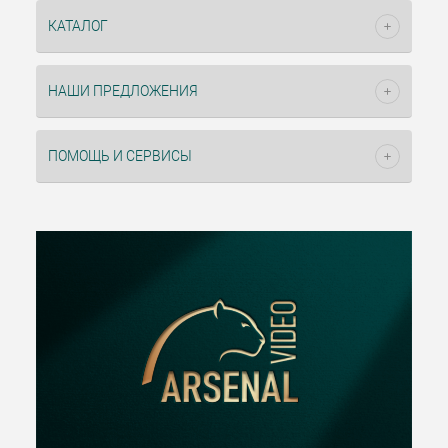
КАТАЛОГ
НАШИ ПРЕДЛОЖЕНИЯ
ПОМОЩЬ И СЕРВИСЫ