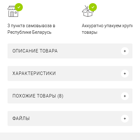
3 пункта самовывоза в
Аккуратно упакуем хрупкие
Республике Беларусь
товары
ОПИСАНИЕ ТОВАРА
ХАРАКТЕРИСТИКИ
ПОХОЖИЕ ТОВАРЫ (8)
ФАЙЛЫ