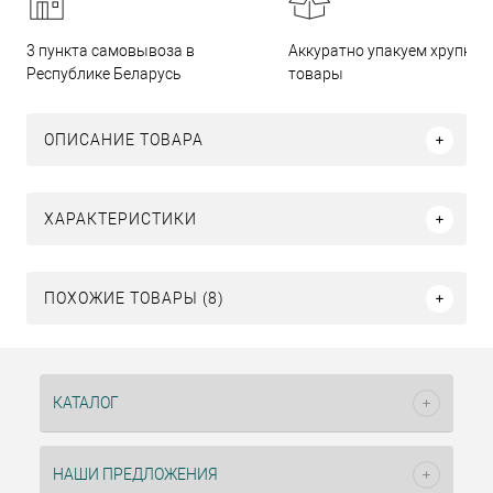
3 пункта самовывоза в
Аккуратно упакуем хрупкие
Республике Беларусь
товары
ОПИСАНИЕ ТОВАРА
ХАРАКТЕРИСТИКИ
ПОХОЖИЕ ТОВАРЫ (8)
КАТАЛОГ
НАШИ ПРЕДЛОЖЕНИЯ