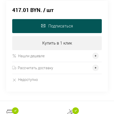
417.01 BYN.
/ шт
Подписаться
Купить в 1 клик
Нашли дешевле
Рассчитать доставку
Недоступно