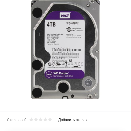
Отзывов: 0
Добавить отзыв