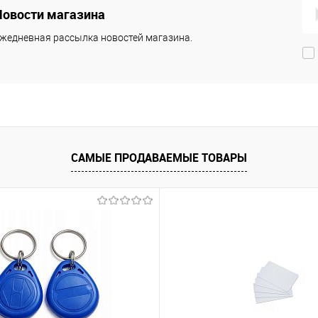
Новости магазина
жедневная рассылка новостей магазина.
САМЫЕ ПРОДАВАЕМЫЕ ТОВАРЫ