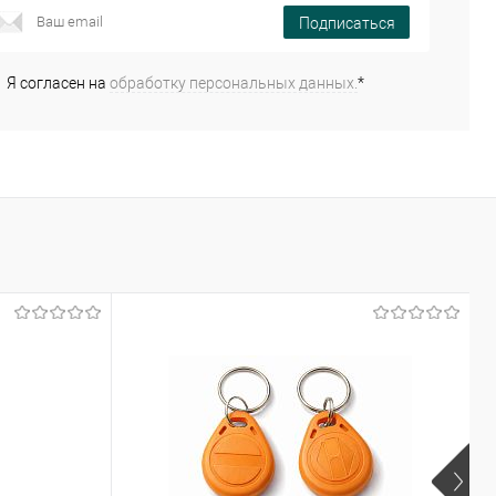
Подписаться
Я согласен на
обработку персональных данных.
*