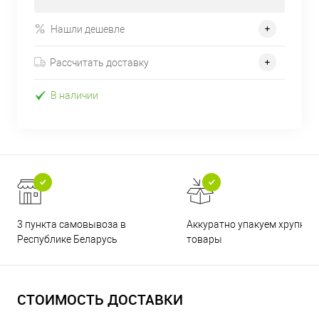
Нашли дешевле
Рассчитать доставку
В наличии
3 пункта самовывоза в
Аккуратно упакуем хрупкие
Республике Беларусь
товары
СТОИМОСТЬ ДОСТАВКИ