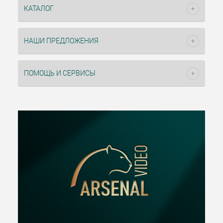
КАТАЛОГ
НАШИ ПРЕДЛОЖЕНИЯ
ПОМОЩЬ И СЕРВИСЫ