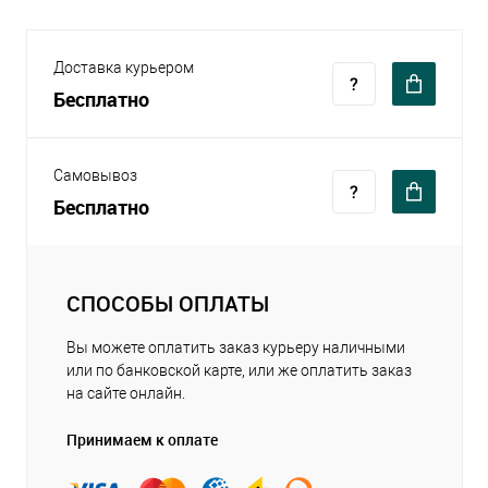
Доставка курьером
Бесплатно
Самовывоз
Бесплатно
СПОСОБЫ ОПЛАТЫ
Вы можете оплатить заказ курьеру наличными
или по банковской карте, или же оплатить заказ
на сайте онлайн.
Принимаем к оплате