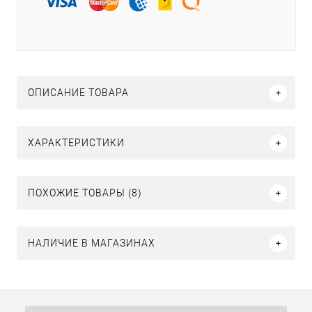
ОПИСАНИЕ ТОВАРА
ХАРАКТЕРИСТИКИ
ПОХОЖИЕ ТОВАРЫ (8)
НАЛИЧИЕ В МАГАЗИНАХ