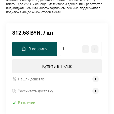
microSD до 256 ГБ, оснащён детектором движения и работает в
индивидуальном или многоквартирном режиме, поддерживая
подключение до 4 мониторов в сети.
812.68 BYN.
/ шт
В корзину
Купить в 1 клик
Нашли дешевле
Рассчитать доставку
В наличии