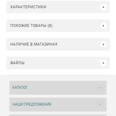
ХАРАКТЕРИСТИКИ
ПОХОЖИЕ ТОВАРЫ (8)
НАЛИЧИЕ В МАГАЗИНАХ
ФАЙЛЫ
КАТАЛОГ
НАШИ ПРЕДЛОЖЕНИЯ