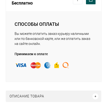
Бесплатно
СПОСОБЫ ОПЛАТЫ
Вы можете оплатить заказ курьеру наличными
или по банковской карте, или же оплатить заказ
на сайте онлайн.
Принимаем к оплате
ОПИСАНИЕ ТОВАРА