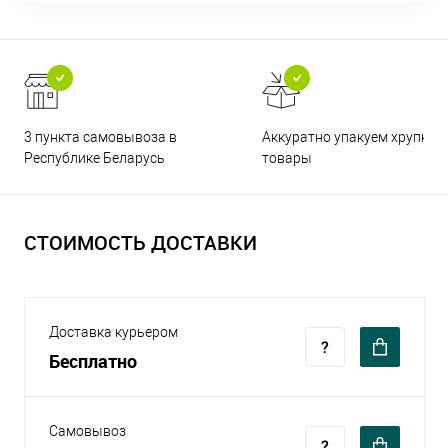
3 пункта самовывоза в
Аккуратно упакуем хрупкие
Республике Беларусь
товары
СТОИМОСТЬ ДОСТАВКИ
Доставка курьером
Бесплатно
Самовывоз