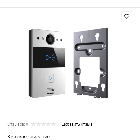
Отзывов: 0
Добавить отзыв
Краткое описание: