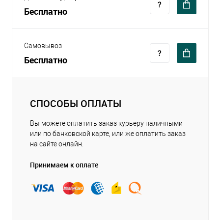
Бесплатно
Самовывоз
Бесплатно
СПОСОБЫ ОПЛАТЫ
Вы можете оплатить заказ курьеру наличными
или по банковской карте, или же оплатить заказ
на сайте онлайн.
Принимаем к оплате