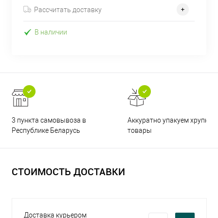
Рассчитать доставку
В наличии
3 пункта самовывоза в
Аккуратно упакуем хрупкие
Республике Беларусь
товары
СТОИМОСТЬ ДОСТАВКИ
Доставка курьером