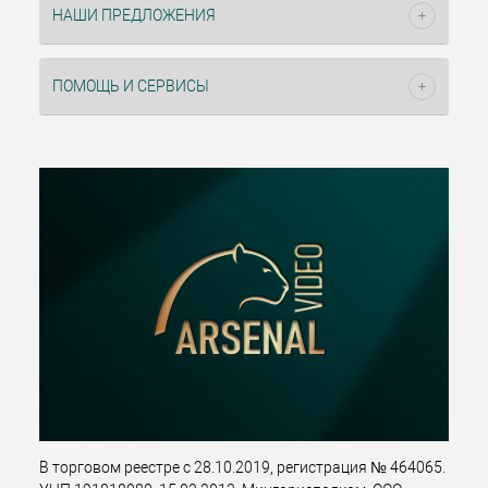
НАШИ ПРЕДЛОЖЕНИЯ
ПОМОЩЬ И СЕРВИСЫ
В торговом реестре с 28.10.2019, регистрация № 464065.