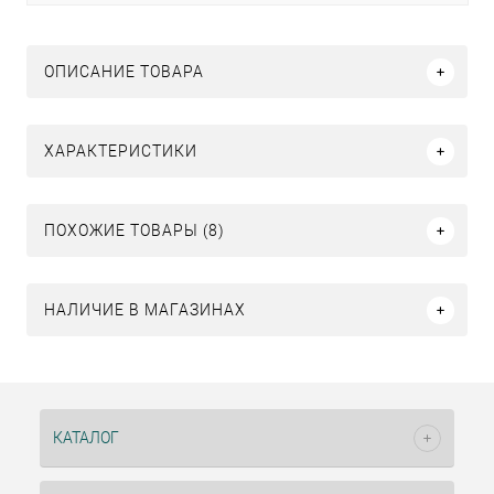
ОПИСАНИЕ ТОВАРА
ХАРАКТЕРИСТИКИ
ПОХОЖИЕ ТОВАРЫ (8)
НАЛИЧИЕ В МАГАЗИНАХ
КАТАЛОГ