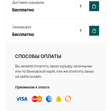
Доставка курьером
Бесплатно
Самовывоз
Бесплатно
СПОСОБЫ ОПЛАТЫ
Вы можете оплатить заказ курьеру наличными
или по банковской карте, или же оплатить заказ
на сайте онлайн.
Принимаем к оплате