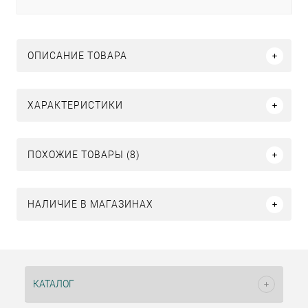
ОПИСАНИЕ ТОВАРА
ХАРАКТЕРИСТИКИ
ПОХОЖИЕ ТОВАРЫ (8)
НАЛИЧИЕ В МАГАЗИНАХ
КАТАЛОГ