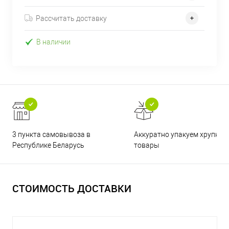
Рассчитать доставку
В наличии
3 пункта самовывоза в
Аккуратно упакуем хрупкие
Республике Беларусь
товары
СТОИМОСТЬ ДОСТАВКИ