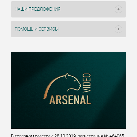
НАШИ ПРЕДЛОЖЕНИЯ
ПОМОЩЬ И СЕРВИСЫ
В торговом реестре с 28.10.2019, регистрация № 464065.