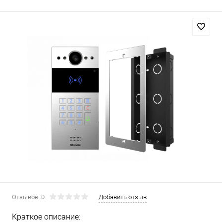
Отзывов: 0
Добавить отзыв
Краткое описание: