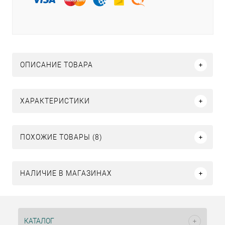
ОПИСАНИЕ ТОВАРА
ХАРАКТЕРИСТИКИ
ПОХОЖИЕ ТОВАРЫ (8)
НАЛИЧИЕ В МАГАЗИНАХ
КАТАЛОГ