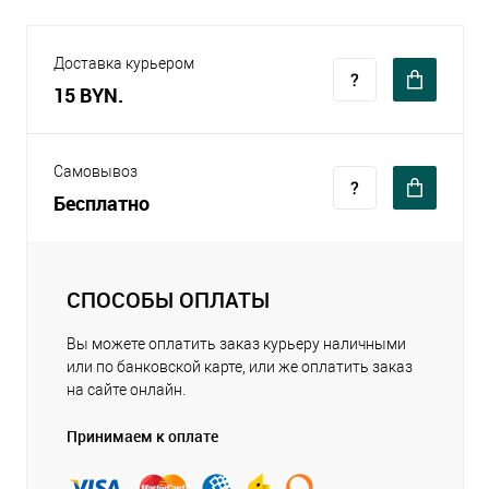
Доставка курьером
15 BYN.
Самовывоз
Бесплатно
СПОСОБЫ ОПЛАТЫ
Вы можете оплатить заказ курьеру наличными
или по банковской карте, или же оплатить заказ
на сайте онлайн.
Принимаем к оплате