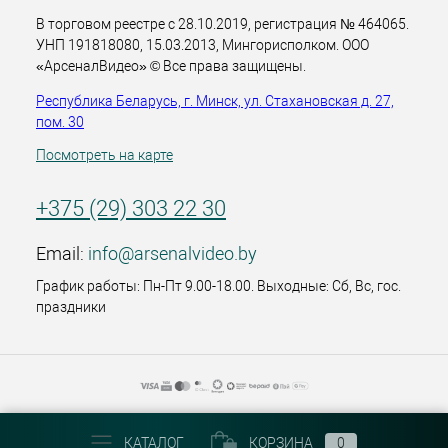
В торговом реестре с 28.10.2019, регистрация № 464065.
УНП 191818080, 15.03.2013, Мингорисполком. ООО
«АрсеналВидео» © Все права защищены.
Республика Беларусь, г. Минск, ул. Стахановская д. 27,
пом. 30
Посмотреть на карте
+375 (29) 303 22 30
Email:
info@arsenalvideo.by
График работы: Пн-Пт 9.00-18.00. Выходные: Сб, Вс, гос.
праздники
КАТАЛОГ
КОРЗИНА
0