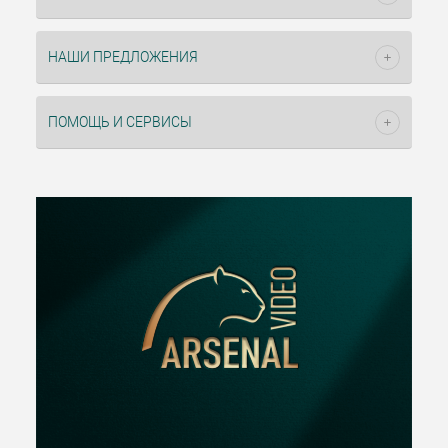
НАШИ ПРЕДЛОЖЕНИЯ
ПОМОЩЬ И СЕРВИСЫ