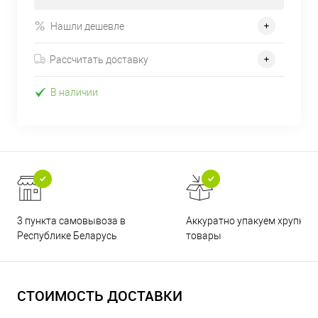
Нашли дешевле
Рассчитать доставку
В наличии
3 пункта самовывоза в
Аккуратно упакуем хрупкие
Республике Беларусь
товары
СТОИМОСТЬ ДОСТАВКИ