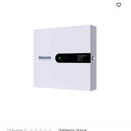
Отзывов: 0
Добавить отзыв