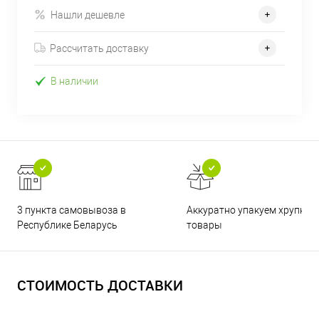
Нашли дешевле
Рассчитать доставку
В наличии
3 пункта самовывоза в
Аккуратно упакуем хрупкие
Республике Беларусь
товары
СТОИМОСТЬ ДОСТАВКИ