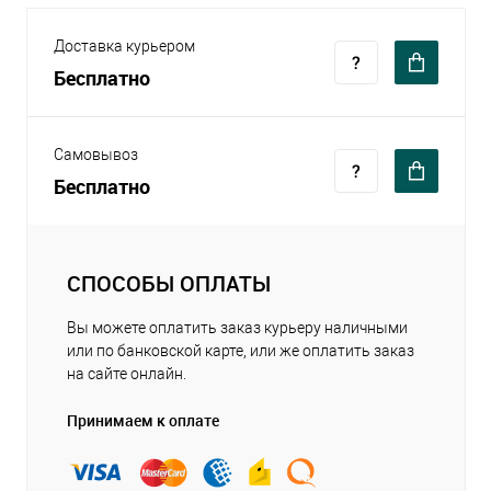
Доставка курьером
Бесплатно
Самовывоз
Бесплатно
СПОСОБЫ ОПЛАТЫ
Вы можете оплатить заказ курьеру наличными
или по банковской карте, или же оплатить заказ
на сайте онлайн.
Принимаем к оплате