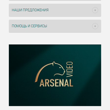
НАШИ ПРЕДЛОЖЕНИЯ
ПОМОЩЬ И СЕРВИСЫ