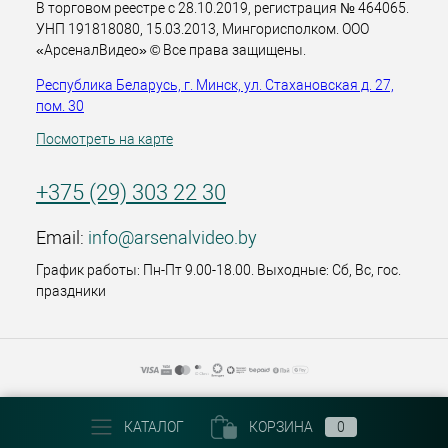
В торговом реестре с 28.10.2019, регистрация № 464065.
УНП 191818080, 15.03.2013, Мингорисполком. ООО
«АрсеналВидео» © Все права защищены.
Республика Беларусь, г. Минск, ул. Стахановская д. 27,
пом. 30
Посмотреть на карте
+375 (29) 303 22 30
Email:
info@arsenalvideo.by
График работы: Пн-Пт 9.00-18.00. Выходные: Сб, Вс, гос.
праздники
КАТАЛОГ
КОРЗИНА
0