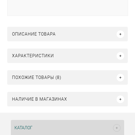
ОПИСАНИЕ ТОВАРА
ХАРАКТЕРИСТИКИ
ПОХОЖИЕ ТОВАРЫ (8)
НАЛИЧИЕ В МАГАЗИНАХ
КАТАЛОГ