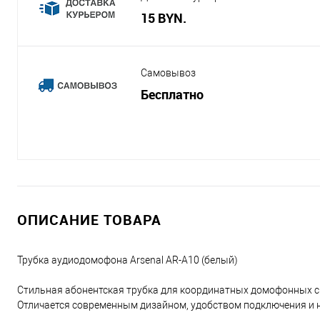
15 BYN.
Самовывоз
Бесплатно
ОПИСАНИЕ ТОВАРА
Трубка аудиодомофона Arsenal AR-A10 (белый)
Стильная абонентская трубка для координатных домофонных 
Отличается современным дизайном, удобством подключения и 