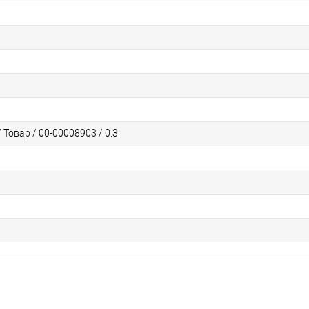
 Товар / 00-00008903 / 0.3