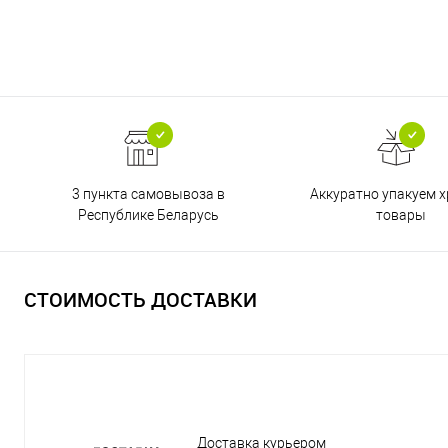
3 пункта самовывоза в
Аккуратно упакуем х
Республике Беларусь
товары
СТОИМОСТЬ ДОСТАВКИ
Доставка курьером