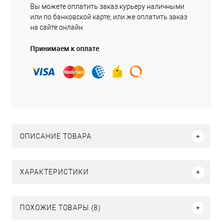
Вы можете оплатить заказ курьеру наличными
или по банковской карте, или же оплатить заказ
на сайте онлайн.
Принимаем к оплате
ОПИСАНИЕ ТОВАРА
ХАРАКТЕРИСТИКИ
ПОХОЖИЕ ТОВАРЫ (8)