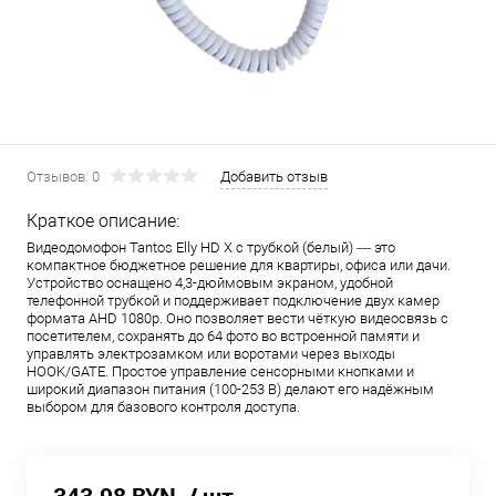
Отзывов: 0
Добавить отзыв
Краткое описание:
Видеодомофон Tantos Elly HD X с трубкой (белый) — это
компактное бюджетное решение для квартиры, офиса или дачи.
Устройство оснащено 4,3-дюймовым экраном, удобной
телефонной трубкой и поддерживает подключение двух камер
формата AHD 1080p. Оно позволяет вести чёткую видеосвязь с
посетителем, сохранять до 64 фото во встроенной памяти и
управлять электрозамком или воротами через выходы
HOOK/GATE. Простое управление сенсорными кнопками и
широкий диапазон питания (100-253 В) делают его надёжным
выбором для базового контроля доступа.