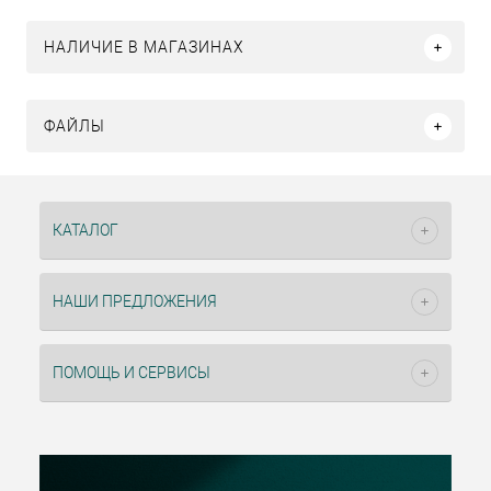
НАЛИЧИЕ В МАГАЗИНАХ
ФАЙЛЫ
КАТАЛОГ
НАШИ ПРЕДЛОЖЕНИЯ
ПОМОЩЬ И СЕРВИСЫ