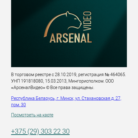
В торговом реестре с 28.10.2019, регистрация № 464065.
УНП 191818080, 15.03.2013, Мингорисполком. ООО
«АрсеналВидео» © Все права защищены.
Республика Беларусь, г. Минск, ул. Стахановская д. 27,
пом. 30
Посмотреть на карте
+375 (29) 303 22 30