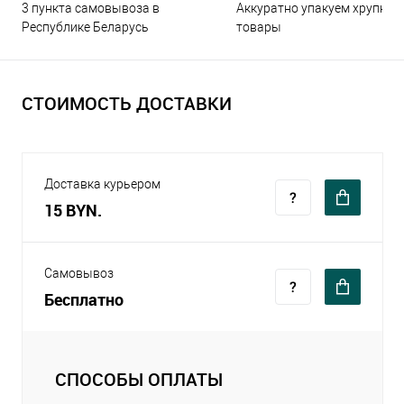
3 пункта самовывоза в
Аккуратно упакуем хрупкие
Республике Беларусь
товары
СТОИМОСТЬ ДОСТАВКИ
Доставка курьером
15 BYN.
Самовывоз
Бесплатно
СПОСОБЫ ОПЛАТЫ