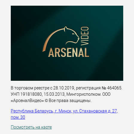
В торговом реестре с 28.10.2019, регистрация № 464065.
УНП 191818080, 15.03.2013, Мингорисполком. ООО
«АрсеналВидео» © Все права защищены.
Республика Беларусь, г. Минск, ул. Стахановская д. 27,
пом. 30
Посмотреть на карте