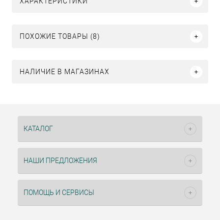
ХАРАКТЕРИСТИКИ
ПОХОЖИЕ ТОВАРЫ (8)
НАЛИЧИЕ В МАГАЗИНАХ
КАТАЛОГ
НАШИ ПРЕДЛОЖЕНИЯ
ПОМОЩЬ И СЕРВИСЫ