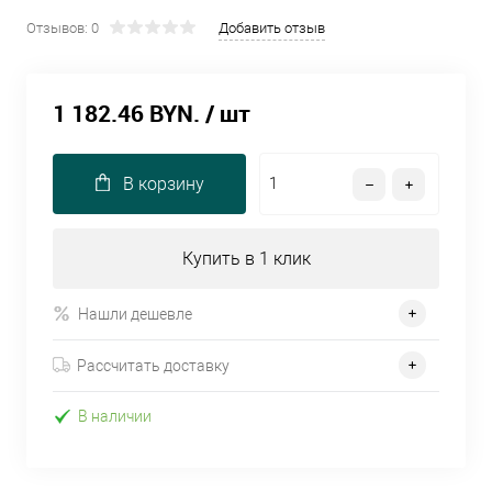
Отзывов: 0
Добавить отзыв
1 182.46 BYN.
/ шт
В корзину
Купить в 1 клик
Нашли дешевле
Рассчитать доставку
В наличии