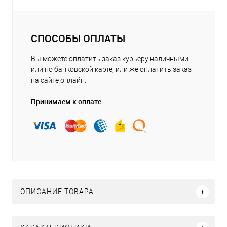
СПОСОБЫ ОПЛАТЫ
Вы можете оплатить заказ курьеру наличными
или по банковской карте, или же оплатить заказ
на сайте онлайн.
Принимаем к оплате
ОПИСАНИЕ ТОВАРА