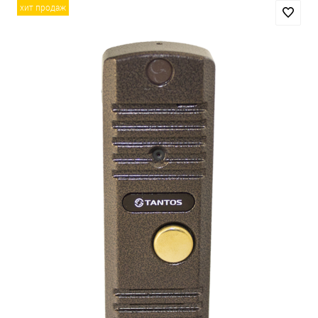
хит продаж