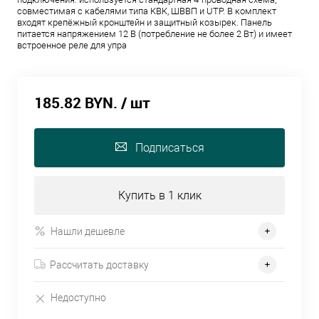
совместимая с кабелями типа КВК, ШВВП и UTP. В комплект
входят крепёжный кронштейн и защитный козырек. Панель
питается напряжением 12 В (потребление не более 2 Вт) и имеет
встроенное реле для упра
185.82 BYN.
/ шт
Подписаться
Купить в 1 клик
Нашли дешевле
Рассчитать доставку
Недоступно