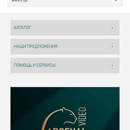
ФАЙЛЫ
КАТАЛОГ
НАШИ ПРЕДЛОЖЕНИЯ
ПОМОЩЬ И СЕРВИСЫ