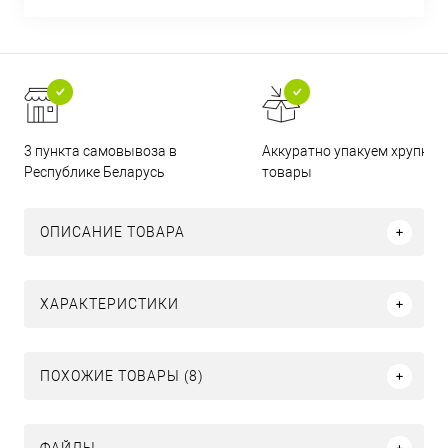
3 пункта самовывоза в
Аккуратно упакуем хрупкие
Республике Беларусь
товары
ОПИСАНИЕ ТОВАРА
ХАРАКТЕРИСТИКИ
ПОХОЖИЕ ТОВАРЫ (8)