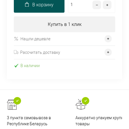
В корзину
Купить в 1 клик
Нашли дешевле
Рассчитать доставку
В наличии
3 пункта самовывоза в
Аккуратно упакуем хрупкие
Республике Беларусь
товары