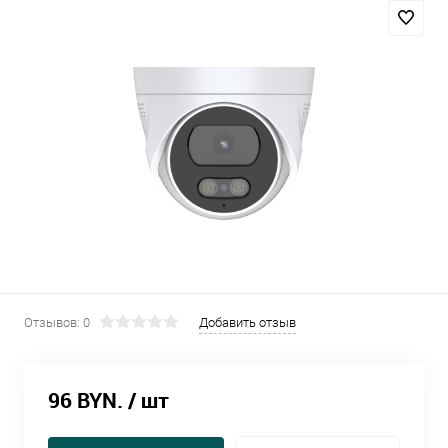
Отзывов: 0
Добавить отзыв
96 BYN.
/ шт