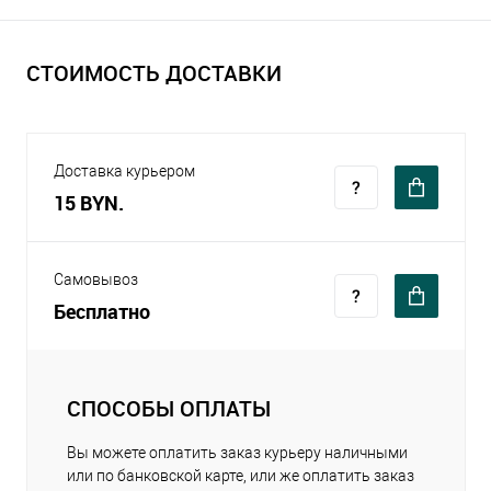
СТОИМОСТЬ ДОСТАВКИ
Доставка курьером
15 BYN.
Самовывоз
Бесплатно
СПОСОБЫ ОПЛАТЫ
Вы можете оплатить заказ курьеру наличными
или по банковской карте, или же оплатить заказ