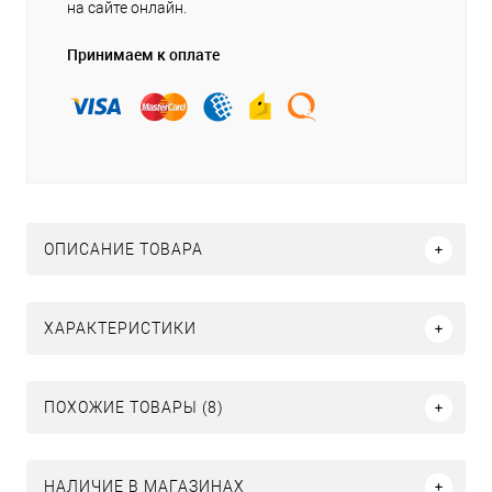
на сайте онлайн.
Принимаем к оплате
ОПИСАНИЕ ТОВАРА
ХАРАКТЕРИСТИКИ
ПОХОЖИЕ ТОВАРЫ (8)
НАЛИЧИЕ В МАГАЗИНАХ