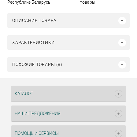
Республике Беларусь
товары
ОПИСАНИЕ ТОВАРА
ХАРАКТЕРИСТИКИ
ПОХОЖИЕ ТОВАРЫ (8)
КАТАЛОГ
НАШИ ПРЕДЛОЖЕНИЯ
ПОМОЩЬ И СЕРВИСЫ