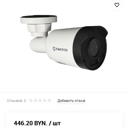
Отзывов: 0
Добавить отзыв
446.20 BYN.
/ шт