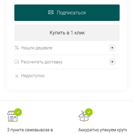
Подписаться
Купить в 1 клик
Нашли дешевле
Рассчитать доставку
Недоступно
3 пункта самовывоза в
Аккуратно упакуем хрупкие