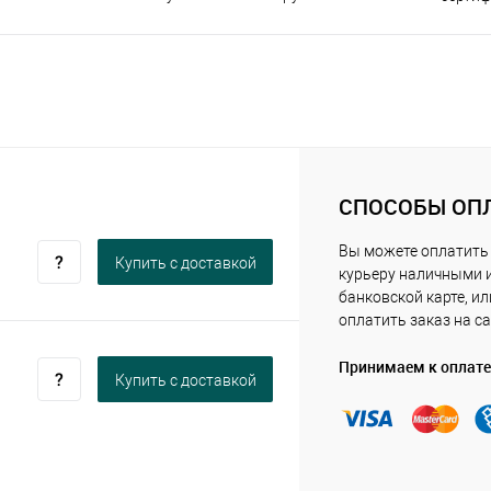
СПОСОБЫ ОП
Вы можете оплатить
Купить c доставкой
курьеру наличными 
банковской карте, ил
оплатить заказ на са
Принимаем к оплате
Купить c доставкой