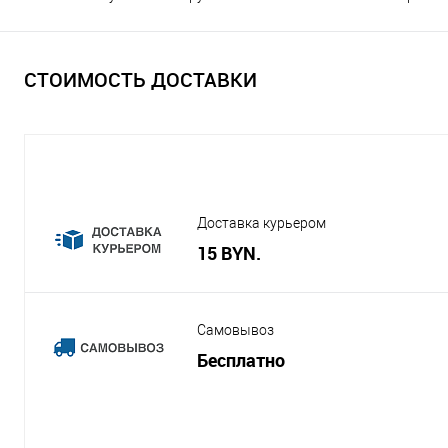
СТОИМОСТЬ ДОСТАВКИ
Доставка курьером
15 BYN.
Самовывоз
Бесплатно