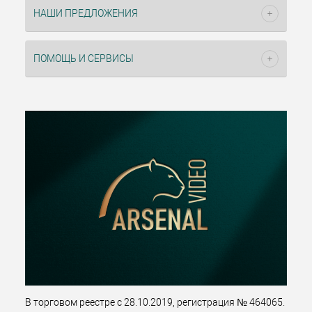
НАШИ ПРЕДЛОЖЕНИЯ
ПОМОЩЬ И СЕРВИСЫ
В торговом реестре с 28.10.2019, регистрация № 464065.