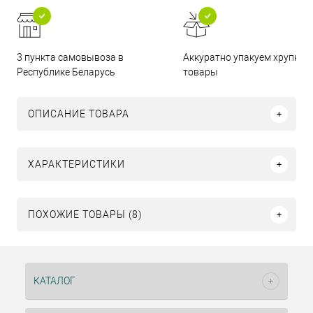
3 пункта самовывоза в
Аккуратно упакуем хрупкие
Республике Беларусь
товары
ОПИСАНИЕ ТОВАРА
ХАРАКТЕРИСТИКИ
ПОХОЖИЕ ТОВАРЫ (8)
КАТАЛОГ