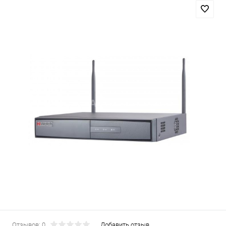
Отзывов: 0
Добавить отзыв