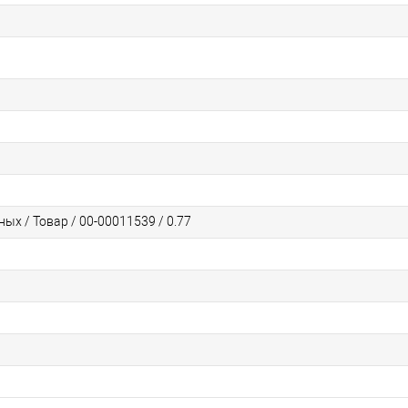
ых / Товар / 00-00011539 / 0.77