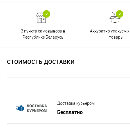
3 пункта самовывоза в
Аккуратно упакуем х
Республике Беларусь
товары
СТОИМОСТЬ ДОСТАВКИ
Доставка курьером
Бесплатно