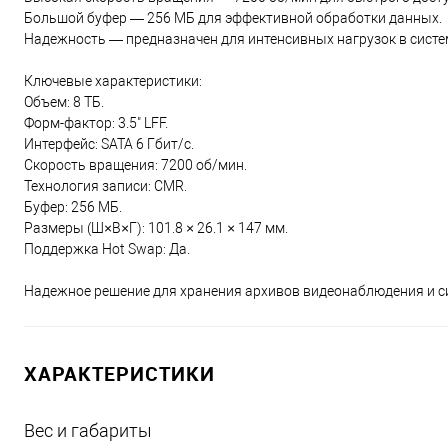
Большой буфер — 256 МБ для эффективной обработки данных.
Надежность — предназначен для интенсивных нагрузок в систе
Ключевые характеристики:
Объем: 8 ТБ.
Форм-фактор: 3.5" LFF.
Интерфейс: SATA 6 Гбит/с.
Скорость вращения: 7200 об/мин.
Технология записи: CMR.
Буфер: 256 МБ.
Размеры (Ш×В×Г): 101.8 × 26.1 × 147 мм.
Поддержка Hot Swap: Да.
Надежное решение для хранения архивов видеонаблюдения и с
ХАРАКТЕРИСТИКИ
Вес и габариты