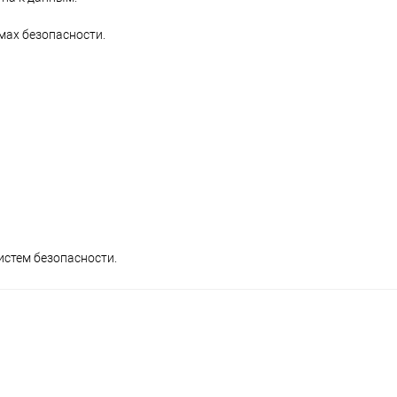
мах безопасности.
истем безопасности.