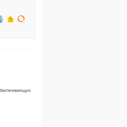
 обеспечивающую