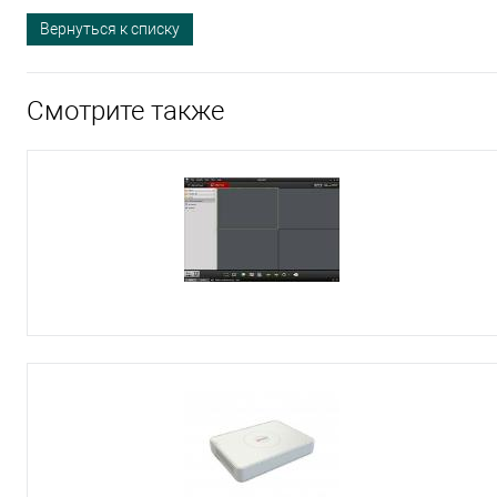
Вернуться к списку
Смотрите также