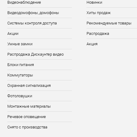
Видеонаблюдение
Новинки
Видеодомофоны, домофоны
Хиты продаж
Системы контроля доступа
Рекомендуемые товары
Акции
Распродажа
Умные замки
Акция
Распродажа Дискаунтер видео
Блоки питания
Коммутаторы
Охранная сигнализация
Фотоловушки
Монтажные материалы
Речевое оповещение
Снято с производства