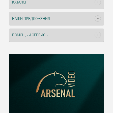
КАТАЛОГ
НАШИ ПРЕДЛОЖЕНИЯ
ПОМОЩЬ И СЕРВИСЫ