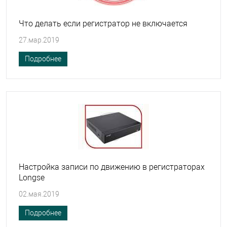
Что делать если регистратор не включается
27.мар.2019
Подробнее
Настройка записи по движению в регистраторах
Longse
02.мая.2019
Подробнее