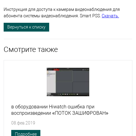
Инструкция для доступа к камерам видеонаблюдения для
абонента системы видеонаблюдения. Smart PSS.
Скачать.
Вернуться к списку
Смотрите также
в оборудовании Hiwatch ошибка при
воспроизведении «ПОТОК ЗАШИФРОВАН»
08.фев.2019
Подробнее