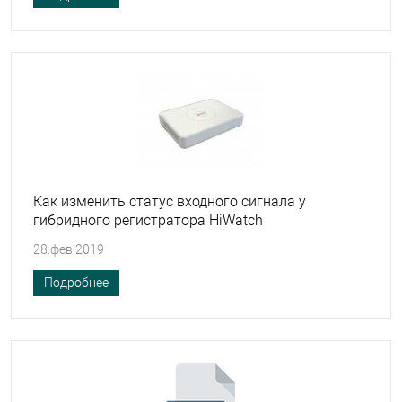
Как изменить статус входного сигнала у
гибридного регистратора HiWatch
28.фев.2019
Подробнее