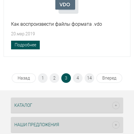
Как воспроизвести файлы формата .vdo
20.мар.2019
Подробнее
Назад
1
2
3
4
14
Вперед
КАТАЛОГ
НАШИ ПРЕДЛОЖЕНИЯ