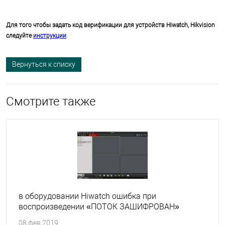
Для того чтобы задать код верификации для устройств Hiwatch, Hikvision
следуйте
инструкции
Вернуться к списку
Смотрите также
в оборудовании Hiwatch ошибка при
воспроизведении «ПОТОК ЗАШИФРОВАН»
08.фев.2019