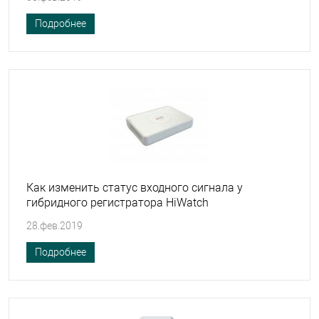
Подробнее
Как изменить статус входного сигнала у
гибридного регистратора HiWatch
28.фев.2019
Подробнее