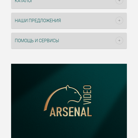
КАТАЛОГ
НАШИ ПРЕДЛОЖЕНИЯ
ПОМОЩЬ И СЕРВИСЫ