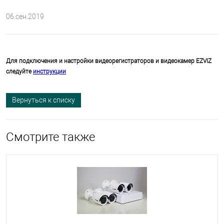
06.сен.2019
Для подключения и настройки видеорегистраторов и видеокамер EZVIZ
следуйте
инструкции
Вернуться к списку
Смотрите также