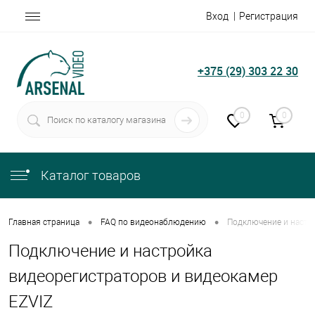
Вход
Регистрация
+375 (29) 303 22 30
0
0
Каталог товаров
•
•
Главная страница
FAQ по видеонаблюдению
Подключение и настр
Подключение и настройка
видеорегистраторов и видеокамер
EZVIZ