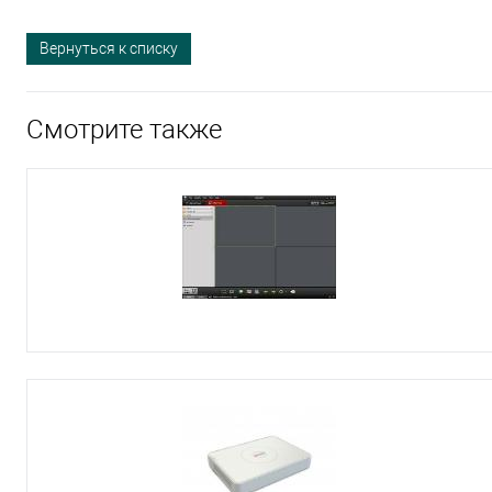
Вернуться к списку
Смотрите также