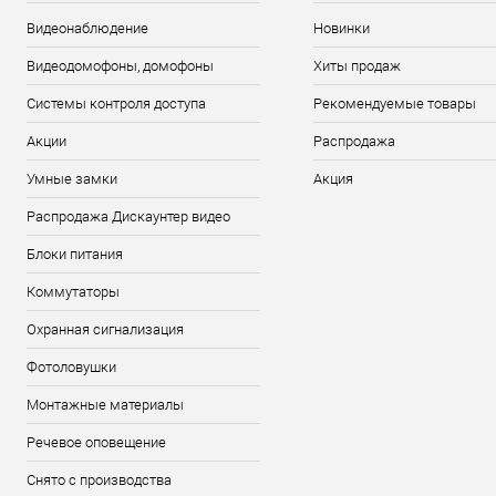
Видеонаблюдение
Новинки
Видеодомофоны, домофоны
Хиты продаж
Системы контроля доступа
Рекомендуемые товары
Акции
Распродажа
Умные замки
Акция
Распродажа Дискаунтер видео
Блоки питания
Коммутаторы
Охранная сигнализация
Фотоловушки
Монтажные материалы
Речевое оповещение
Снято с производства