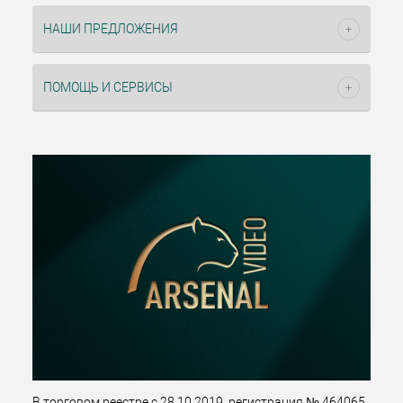
НАШИ ПРЕДЛОЖЕНИЯ
ПОМОЩЬ И СЕРВИСЫ
В торговом реестре с 28.10.2019, регистрация № 464065.