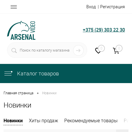
Вход
Регистрация
+375 (29) 303 22 30
0
0
Каталог товаров
•
Главная страница
Новинки
Новинки
Новинки
Хиты продаж
Рекомендуемые товары
Рас