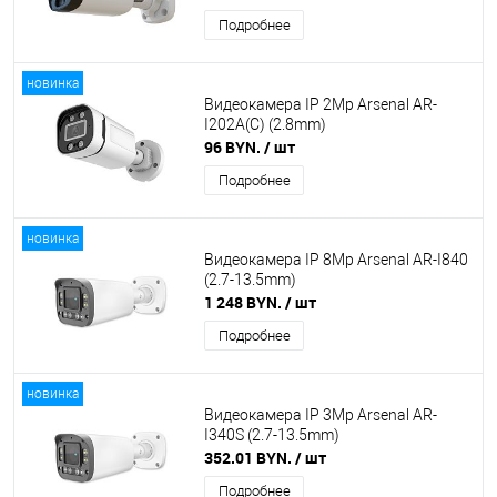
Подробнее
новинка
Видеокамера IP 2Mp Arsenal AR-
I202A(C) (2.8mm)
96 BYN.
/ шт
Подробнее
новинка
Видеокамера IP 8Mp Arsenal AR-I840
(2.7-13.5mm)
1 248 BYN.
/ шт
Подробнее
новинка
Видеокамера IP 3Mp Arsenal AR-
I340S (2.7-13.5mm)
352.01 BYN.
/ шт
Подробнее