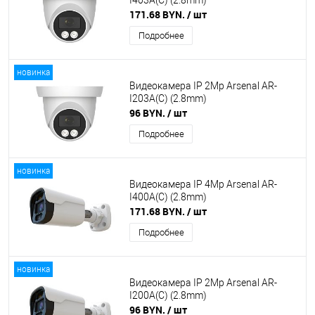
I403A(C) (2.8mm)
171.68 BYN.
/ шт
Подробнее
новинка
Видеокамера IP 2Mp Arsenal AR-
I203A(C) (2.8mm)
96 BYN.
/ шт
Подробнее
новинка
Видеокамера IP 4Mp Arsenal AR-
I400A(C) (2.8mm)
171.68 BYN.
/ шт
Подробнее
новинка
Видеокамера IP 2Mp Arsenal AR-
I200A(C) (2.8mm)
96 BYN.
/ шт