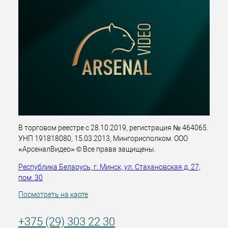
В торговом реестре с 28.10.2019, регистрация № 464065.
УНП 191818080, 15.03.2013, Мингорисполком. ООО
«АрсеналВидео» © Все права защищены.
Республика Беларусь, г. Минск, ул. Стахановская д. 27,
пом. 30
Посмотреть на карте
+375 (29) 303 22 30