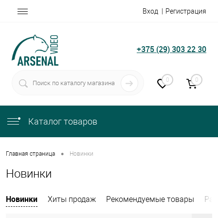
Вход
Регистрация
+375 (29) 303 22 30
0
0
Каталог товаров
•
Главная страница
Новинки
Новинки
Новинки
Хиты продаж
Рекомендуемые товары
Рас