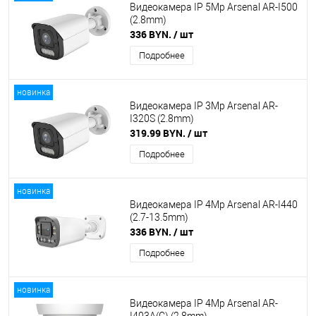
Видеокамера IP 5Mp Arsenal AR-I500
(2.8mm)
336 BYN.
/ шт
Подробнее
новинка
Видеокамера IP 3Mp Arsenal AR-
I320S (2.8mm)
319.99 BYN.
/ шт
Подробнее
новинка
Видеокамера IP 4Mp Arsenal AR-I440
(2.7-13.5mm)
336 BYN.
/ шт
Подробнее
новинка
Видеокамера IP 4Mp Arsenal AR-