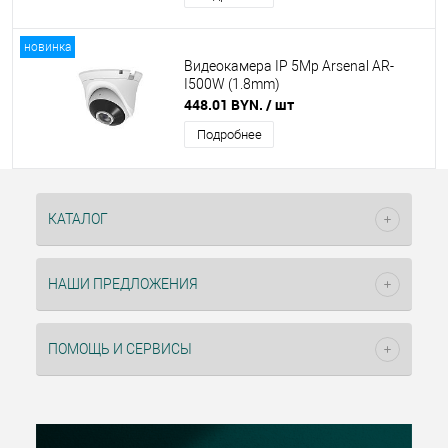
новинка
Видеокамера IP 5Mp Arsenal AR-
I500W (1.8mm)
448.01 BYN.
/ шт
Подробнее
КАТАЛОГ
НАШИ ПРЕДЛОЖЕНИЯ
ПОМОЩЬ И СЕРВИСЫ