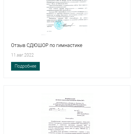
Отзыв СДЮШОР по гимнастике
11.авг.2022
Подробнее