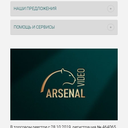
НАШИ ПРЕДЛОЖЕНИЯ
ПОМОЩЬ И СЕРВИСЫ
В торговом реестре с 28.10.2019, регистрация № 464065.