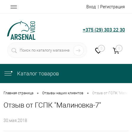
Вход
Регистрация
+375 (29) 303 22 30
0
0
Каталог товаров
•
•
Главная страница
Отзывы наших клиентов
Отзыв от ГСПК "Малино
Отзыв от ГСПК "Малиновка-7"
30.мая.2018