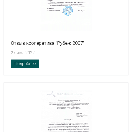
Отзыв кооператива "Рубеж-2007"
27.июл.2022
Подробнее