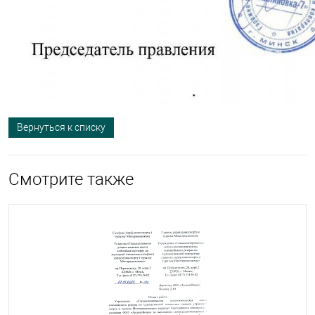
Вернуться к списку
Смотрите также