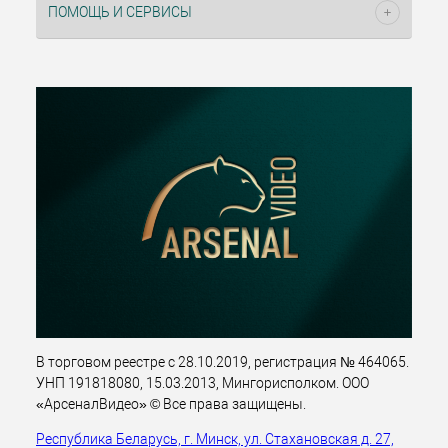
ПОМОЩЬ И СЕРВИСЫ
В торговом реестре с 28.10.2019, регистрация № 464065.
УНП 191818080, 15.03.2013, Мингорисполком. ООО
«АрсеналВидео» © Все права защищены.
Республика Беларусь, г. Минск, ул. Стахановская д. 27,