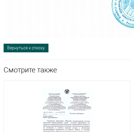
Вернуться к списку
Смотрите также