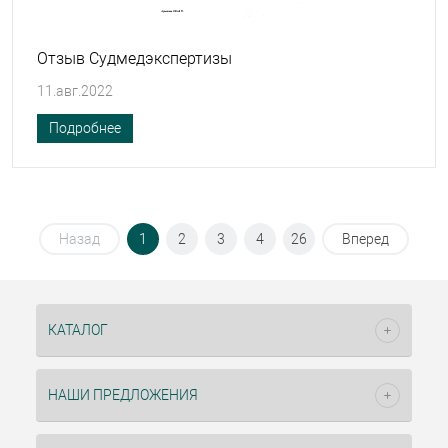
Отзыв Судмедэкспертизы
11.авг.2022
Подробнее
Назад
1
2
3
4
26
Вперед
КАТАЛОГ
НАШИ ПРЕДЛОЖЕНИЯ