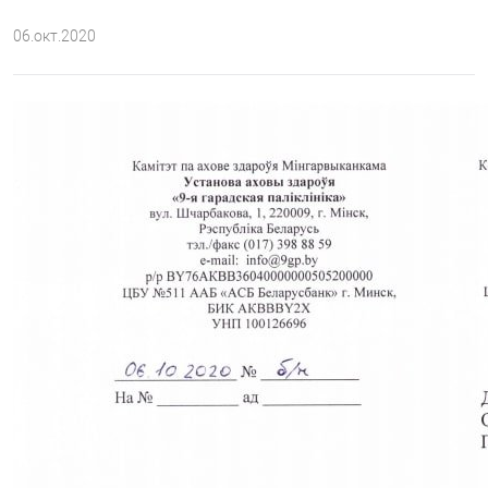
06.окт.2020