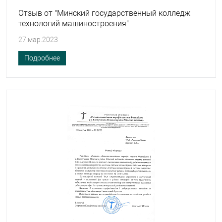
Отзыв от "Минский государственный колледж
технологий машиностроения"
27.мар.2023
Подробнее