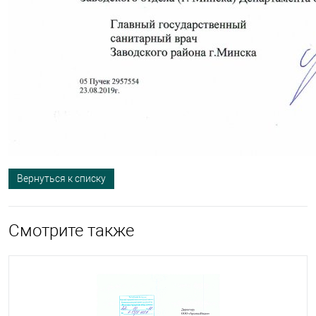
Вернуться к списку
Смотрите также