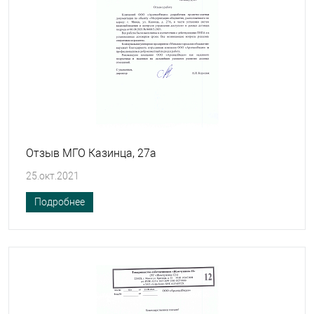
Отзыв МГО Казинца, 27а
25.окт.2021
Подробнее