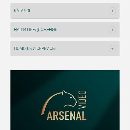
КАТАЛОГ
НАШИ ПРЕДЛОЖЕНИЯ
ПОМОЩЬ И СЕРВИСЫ