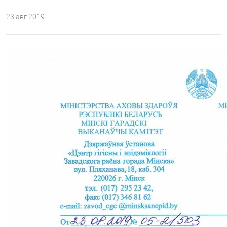
23.авг.2019