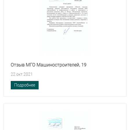
Отзыв МГО Машиностроителей, 19
22.окт.2021
Подробнее