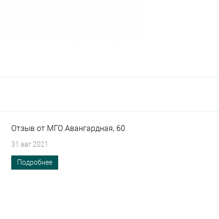
Отзыв от МГО Авангардная, 60
31.авг.2021
Подробнее