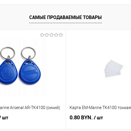
САМЫЕ ПРОДАВАЕМЫЕ ТОВАРЫ
rine Arsenal AR-TK4100 (синий)
Карта EM-Marine TK4100 тонкая
0.80 BYN.
/ шт
/ шт