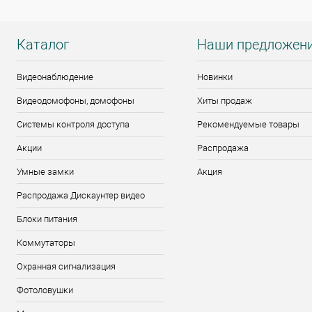
Каталог
Наши предложен
Видеонаблюдение
Новинки
Видеодомофоны, домофоны
Хиты продаж
Системы контроля доступа
Рекомендуемые товары
Акции
Распродажа
Умные замки
Акция
Распродажа Дискаунтер видео
Блоки питания
Коммутаторы
Охранная сигнализация
Фотоловушки