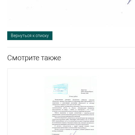
Вернуться к списку
Смотрите также