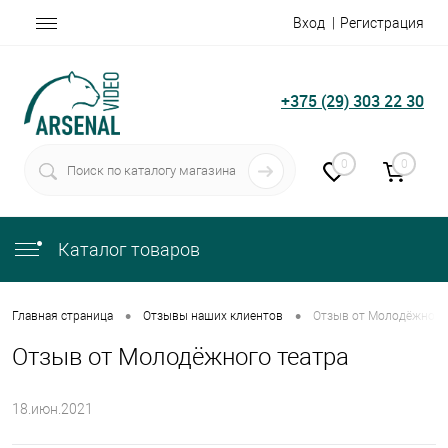
Вход
Регистрация
+375 (29) 303 22 30
0
0
Каталог товаров
•
•
Главная страница
Отзывы наших клиентов
Отзыв от Молодёжного
Отзыв от Молодёжного театра
18.июн.2021