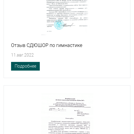
Отзыв СДЮШОР по гимнастике
11.авг.2022
Подробнее