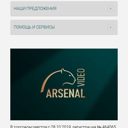
НАШИ ПРЕДЛОЖЕНИЯ
ПОМОЩЬ И СЕРВИСЫ
В торговом реестре с 28.10.2019, регистрация № 464065.