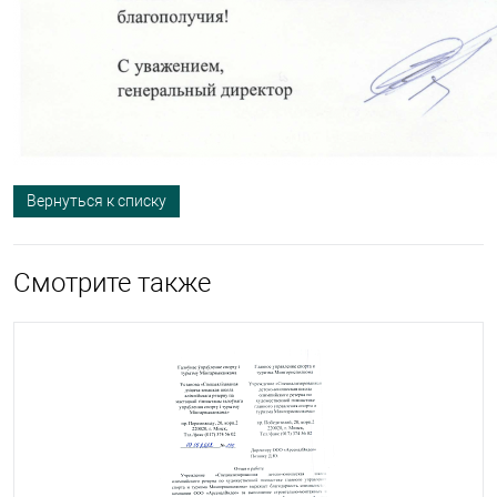
Вернуться к списку
Смотрите также