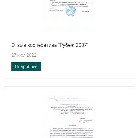
Отзыв кооператива "Рубеж-2007"
27.июл.2022
Подробнее