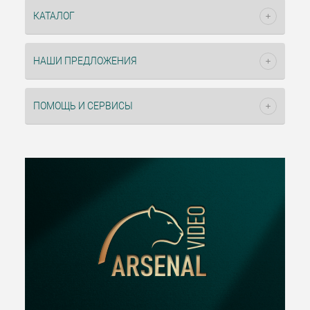
КАТАЛОГ
НАШИ ПРЕДЛОЖЕНИЯ
ПОМОЩЬ И СЕРВИСЫ