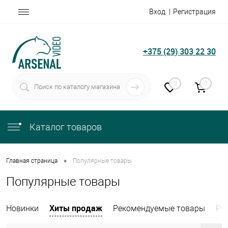
Вход
Регистрация
+375 (29) 303 22 30
0
0
Каталог товаров
•
Главная страница
Популярные товары
Популярные товары
Хиты продаж
Новинки
Рекомендуемые товары
Ра