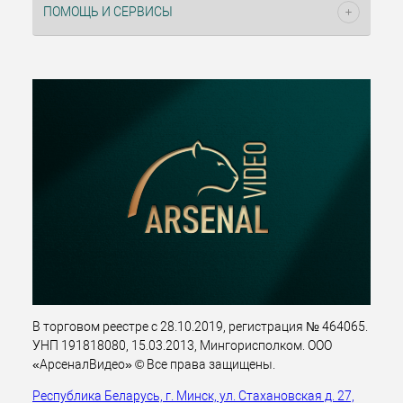
ПОМОЩЬ И СЕРВИСЫ
В торговом реестре с 28.10.2019, регистрация № 464065.
УНП 191818080, 15.03.2013, Мингорисполком. ООО
«АрсеналВидео» © Все права защищены.
Республика Беларусь, г. Минск, ул. Стахановская д. 27,