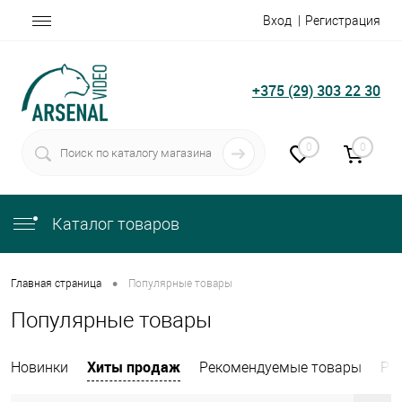
Вход
Регистрация
+375 (29) 303 22 30
0
0
Каталог товаров
•
Главная страница
Популярные товары
Популярные товары
Хиты продаж
Новинки
Рекомендуемые товары
Ра