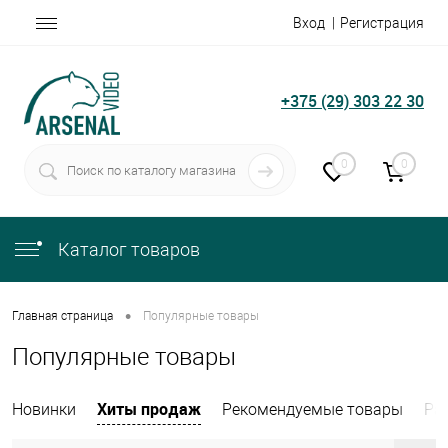
Вход
Регистрация
+375 (29) 303 22 30
0
0
Каталог товаров
•
Главная страница
Популярные товары
Популярные товары
Хиты продаж
Новинки
Рекомендуемые товары
Ра