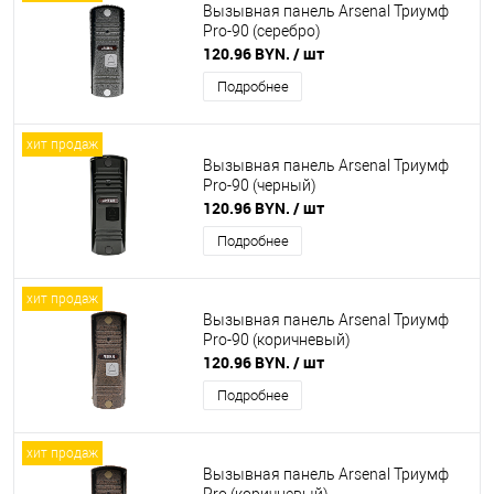
Вызывная панель Arsenal Триумф
Pro-90 (серебро)
120.96 BYN.
/ шт
Подробнее
хит продаж
Вызывная панель Arsenal Триумф
Pro-90 (черный)
120.96 BYN.
/ шт
Подробнее
хит продаж
Вызывная панель Arsenal Триумф
Pro-90 (коричневый)
120.96 BYN.
/ шт
Подробнее
хит продаж
Вызывная панель Arsenal Триумф