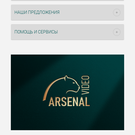
НАШИ ПРЕДЛОЖЕНИЯ
ПОМОЩЬ И СЕРВИСЫ