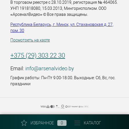
В торговом реестре с 28.10.2019, регистрация № 464065.
УНП 191818080, 15.03.2013, Мингорисполком. ООО
«АрсеналВидео» © Все права защищены.
Республика Беларусь, г. Минск, ул. Стахановская д. 27,
пом. 30
Посмотреть на карте
+375 (29) 303 22 30
Email:
info@arsenalvideo.by
График работы: Пн-Пт 9.00-18.00. Выходные: Сб, Вс, гос.
праздники
ИЗБРАННОЕ
0
КАТАЛОГ