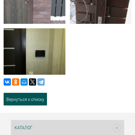
Вернуться к списку
КАТАЛОГ