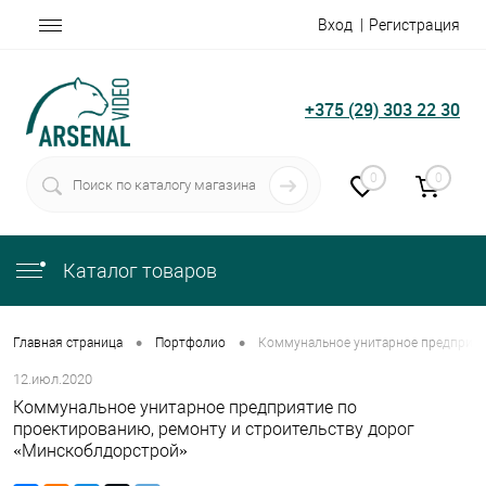
Вход
Регистрация
+375 (29) 303 22 30
0
0
Каталог товаров
•
•
Главная страница
Портфолио
Коммунальное унитарное предприят
12.июл.2020
Коммунальное унитарное предприятие по
проектированию, ремонту и строительству дорог
«Минскоблдорстрой»