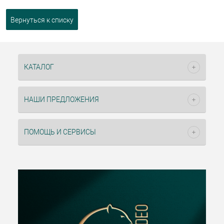
Вернуться к списку
КАТАЛОГ
НАШИ ПРЕДЛОЖЕНИЯ
ПОМОЩЬ И СЕРВИСЫ