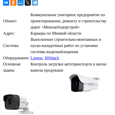
Коммунальное унитарное предприятие по
Объект:
проектированию, ремонту и строительству
дорог «Минскоблдорстрой»
Адрес:
Карьеры по Минкой области
Выполнение строительно-монтажных и
Система:
пуско-наладочных работ по установке
системы видеонаблюдения
Оборудование:
Longse
,
HiWatch
Основная
Контроль загрузки автотранспорта и ввоза/
задача:
вывоза продукции