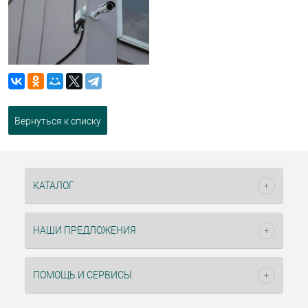
Вернуться к списку
КАТАЛОГ
НАШИ ПРЕДЛОЖЕНИЯ
ПОМОЩЬ И СЕРВИСЫ