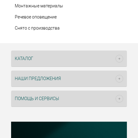
Монтажные материалы
Речевое оповещение
Снято с производства
КАТАЛОГ
НАШИ ПРЕДЛОЖЕНИЯ
ПОМОЩЬ И СЕРВИСЫ