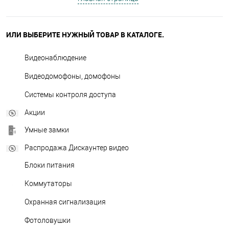
ИЛИ ВЫБЕРИТЕ НУЖНЫЙ ТОВАР В КАТАЛОГЕ.
Видеонаблюдение
Видеодомофоны, домофоны
Системы контроля доступа
Акции
Умные замки
Распродажа Дискаунтер видео
Блоки питания
Коммутаторы
Охранная сигнализация
Фотоловушки