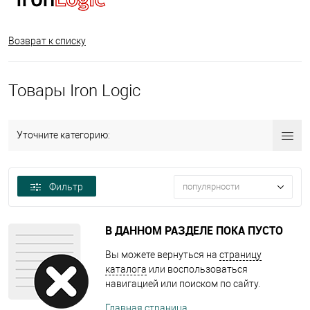
Возврат к списку
Товары Iron Logic
Уточните категорию:
Фильтр
популярности
В ДАННОМ РАЗДЕЛЕ ПОКА ПУСТО
Вы можете вернуться на
страницу
каталога
или воспользоваться
навигацией или поиском по сайту.
Главная страница