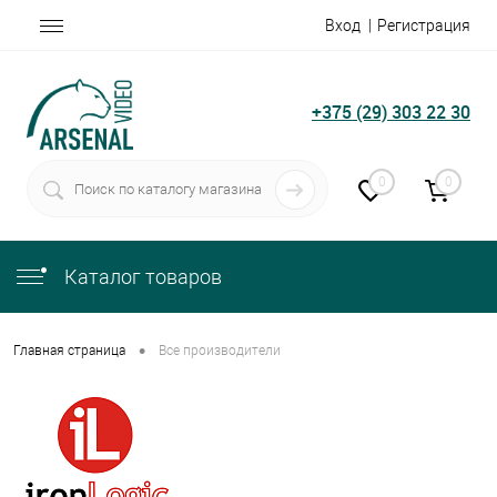
Вход
Регистрация
+375 (29) 303 22 30
0
0
Каталог товаров
•
Главная страница
Все производители