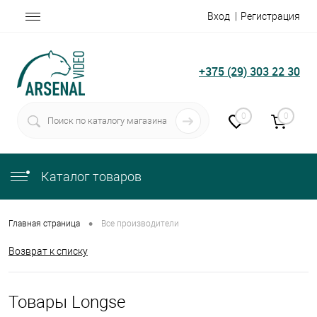
Вход
Регистрация
+375 (29) 303 22 30
0
0
Каталог товаров
•
Главная страница
Все производители
Возврат к списку
Товары Longse