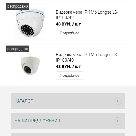
распродажа
Видеокамера IP 1Mp Longse LS-
IP100/42
48 BYN.
/ шт
Подробнее
распродажа
Видеокамера IP 1Mp Longse LS-
IP100/40
48 BYN.
/ шт
Подробнее
КАТАЛОГ
НАШИ ПРЕДЛОЖЕНИЯ